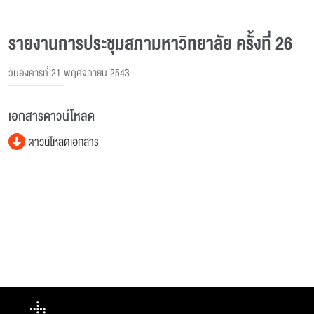
รายงานการประชุมสภามหาวิทยาลัย ครั้งที่ 26
วันอังคารที่ 21 พฤศจิกายน 2543
เอกสารดาวน์โหลด
ดาวน์โหลดเอกสาร