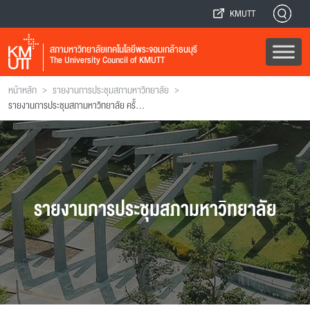
KMUTT
สภามหาวิทยาลัยเทคโนโลยีพระจอมเกล้าธนบุรี
The University Council of KMUTT
>
>
หน้าหลัก
รายงานการประชุมสภามหาวิทยาลัย
รายงานการประชุมสภามหาวิทยาลัย ครั้งที่ 26
รายงานการประชุมสภามหาวิทยาลัย