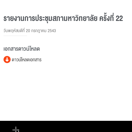
รายงานการประชุมสภามหาวิทยาลัย ครั้งที่ 22
วันพฤหัสบดีที่ 20 กรกฎาคม 2543
เอกสารดาวน์โหลด
ดาวน์โหลดเอกสาร