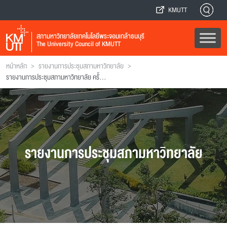
KMUTT
สภามหาวิทยาลัยเทคโนโลยีพระจอมเกล้าธนบุรี
The University Council of KMUTT
>
>
หน้าหลัก
รายงานการประชุมสภามหาวิทยาลัย
รายงานการประชุมสภามหาวิทยาลัย ครั้งที่ 22
รายงานการประชุมสภามหาวิทยาลัย