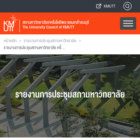
KMUTT
สภามหาวิทยาลัยเทคโนโลยีพระจอมเกล้าธนบุรี
The University Council of KMUTT
>
>
หน้าหลัก
รายงานการประชุมสภามหาวิทยาลัย
รายงานการประชุมสภามหาวิทยาลัย ครั้งที่ 11(8/2542)
รายงานการประชุมสภามหาวิทยาลัย