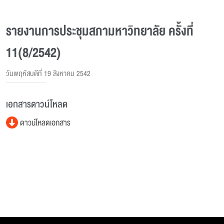
รายงานการประชุมสภามหาวิทยาลัย ครั้งที่
11(8/2542)
วันพฤหัสบดีที่ 19 สิงหาคม 2542
เอกสารดาวน์โหลด
ดาวน์โหลดเอกสาร