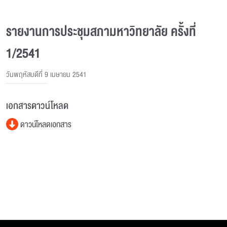
รายงานการประชุมสภามหาวิทยาลัย ครั้งที่
1/2541
วันพฤหัสบดีที่ 9 เมษายน 2541
เอกสารดาวน์โหลด
ดาวน์โหลดเอกสาร