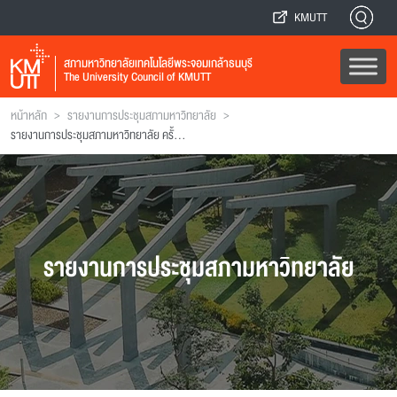
KMUTT
สภามหาวิทยาลัยเทคโนโลยีพระจอมเกล้าธนบุรี
The University Council of KMUTT
>
>
หน้าหลัก
รายงานการประชุมสภามหาวิทยาลัย
รายงานการประชุมสภามหาวิทยาลัย ครั้งที่ 163
รายงานการประชุมสภามหาวิทยาลัย