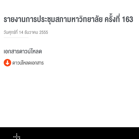
รายงานการประชุมสภามหาวิทยาลัย ครั้งที่ 163
วันศุกร์ที่ 14 ธันวาคม 2555
เอกสารดาวน์โหลด
ดาวน์โหลดเอกสาร