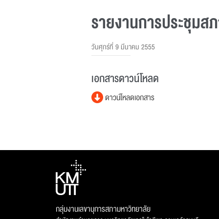
รายงานการประชุมสภาม
วันศุกร์ที่ 9 มีนาคม 2555
เอกสารดาวน์โหลด
ดาวน์โหลดเอกสาร
กลุ่มงานเลขานุการสภามหาวิทยาลัย