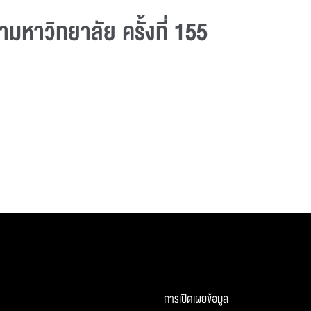
หาวิทยาลัย ครั้งที่ 155
การเปิดเผยข้อมูล