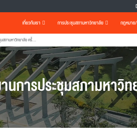
เกี่ยวกับเรา
การประชุมสภามหาวิทยาลัย
กฎหมาย/เอ
รายงานการประชุมสภามหาวิทยาลัย ครั้งที่ 155
งานการประชุมสภามหาวิทย