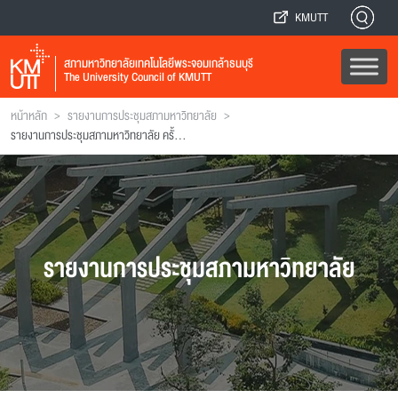
KMUTT
สภามหาวิทยาลัยเทคโนโลยีพระจอมเกล้าธนบุรี
The University Council of KMUTT
>
>
หน้าหลัก
รายงานการประชุมสภามหาวิทยาลัย
รายงานการประชุมสภามหาวิทยาลัย ครั้งที่ 168
รายงานการประชุมสภามหาวิทยาลัย