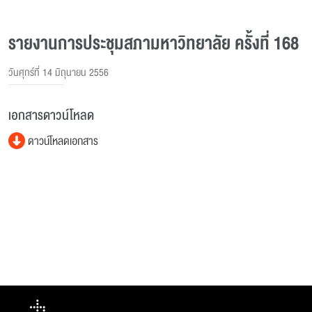
รายงานการประชุมสภามหาวิทยาลัย ครั้งที่ 168
วันศุกร์ที่ 14 มิถุนายน 2556
เอกสารดาวน์โหลด
ดาวน์โหลดเอกสาร