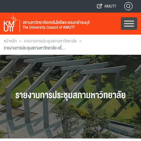
KMUTT
สภามหาวิทยาลัยเทคโนโลยีพระจอมเกล้าธนบุรี
The University Council of KMUTT
>
>
หน้าหลัก
รายงานการประชุมสภามหาวิทยาลัย
รายงานการประชุมสภามหาวิทยาลัย ครั้งที่ 167
รายงานการประชุมสภามหาวิทยาลัย