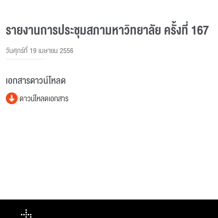
รายงานการประชุมสภามหาวิทยาลัย ครั้งที่ 167
วันศุกร์ที่ 19 เมษายน 2556
เอกสารดาวน์โหลด
ดาวน์โหลดเอกสาร