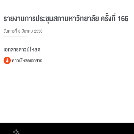
รายงานการประชุมสภามหาวิทยาลัย ครั้งที่ 166
วันศุกร์ที่ 8 มีนาคม 2556
เอกสารดาวน์โหลด
ดาวน์โหลดเอกสาร