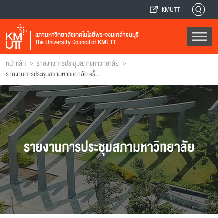
KMUTT
สภามหาวิทยาลัยเทคโนโลยีพระจอมเกล้าธนบุรี
The University Council of KMUTT
>
>
หน้าหลัก
รายงานการประชุมสภามหาวิทยาลัย
รายงานการประชุมสภามหาวิทยาลัย ครั้งที่ 166
รายงานการประชุมสภามหาวิทยาลัย