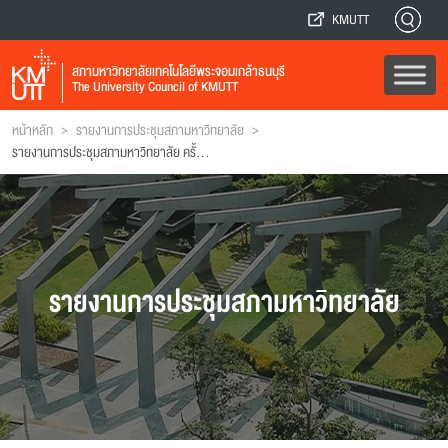
KMUTT
สภามหาวิทยาลัยเทคโนโลยีพระจอมเกล้าธนบุรี
The University Council of KMUTT
>
>
หน้าหลัก
รายงานการประชุมสภามหาวิทยาลัย
รายงานการประชุมสภามหาวิทยาลัย ครั้งที่ 206
รายงานการประชุมสภามหาวิทยาลัย