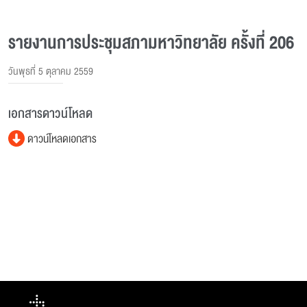
รายงานการประชุมสภามหาวิทยาลัย ครั้งที่ 206
วันพุธที่ 5 ตุลาคม 2559
เอกสารดาวน์โหลด
ดาวน์โหลดเอกสาร