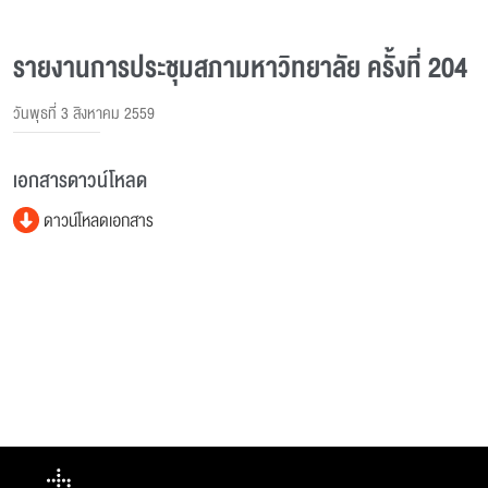
รายงานการประชุมสภามหาวิทยาลัย ครั้งที่ 204
วันพุธที่ 3 สิงหาคม 2559
เอกสารดาวน์โหลด
ดาวน์โหลดเอกสาร