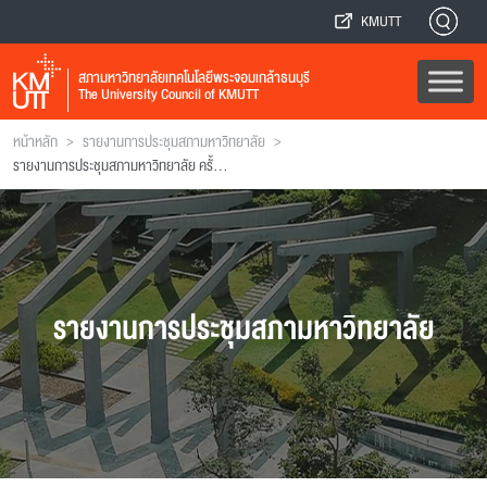
KMUTT
สภามหาวิทยาลัยเทคโนโลยีพระจอมเกล้าธนบุรี
The University Council of KMUTT
>
>
หน้าหลัก
รายงานการประชุมสภามหาวิทยาลัย
รายงานการประชุมสภามหาวิทยาลัย ครั้งที่ 204
รายงานการประชุมสภามหาวิทยาลัย