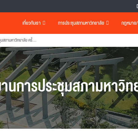
เกี่ยวกับเรา
การประชุมสภามหาวิทยาลัย
กฎหมาย/เอ
รายงานการประชุมสภามหาวิทยาลัย ครั้งที่ 220
งานการประชุมสภามหาวิทย