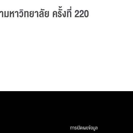
หาวิทยาลัย ครั้งที่ 220
การเปิดเผยข้อมูล