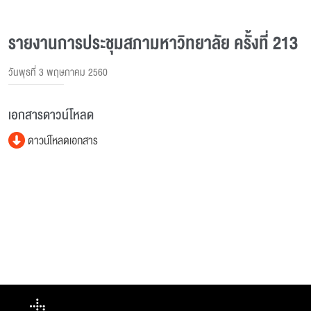
รายงานการประชุมสภามหาวิทยาลัย ครั้งที่ 213
วันพุธที่ 3 พฤษภาคม 2560
เอกสารดาวน์โหลด
ดาวน์โหลดเอกสาร