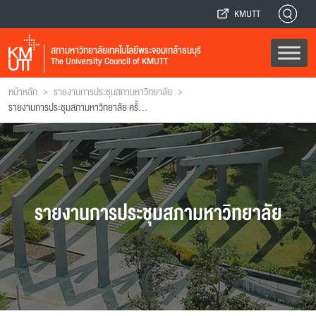
KMUTT
สภามหาวิทยาลัยเทคโนโลยีพระจอมเกล้าธนบุรี
The University Council of KMUTT
>
>
หน้าหลัก
รายงานการประชุมสภามหาวิทยาลัย
รายงานการประชุมสภามหาวิทยาลัย ครั้งที่ 213
รายงานการประชุมสภามหาวิทยาลัย