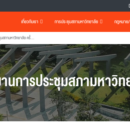
เกี่ยวกับเรา
การประชุมสภามหาวิทยาลัย
กฎหมาย/เอ
รายงานการประชุมสภามหาวิทยาลัย ครั้งที่ 102
งานการประชุมสภามหาวิทย