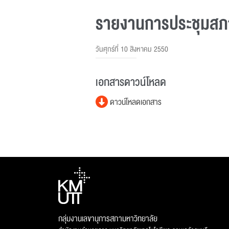
รายงานการประชุมสภาม
วันศุกร์ที่ 10 สิงหาคม 2550
เอกสารดาวน์โหลด
ดาวน์โหลดเอกสาร
กลุ่มงานเลขานุการสภามหาวิทยาลัย