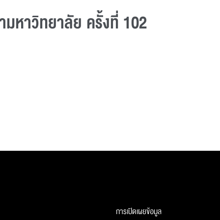
หาวิทยาลัย ครั้งที่ 102
การเปิดเผยข้อมูล