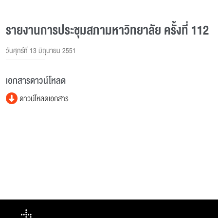
รายงานการประชุมสภามหาวิทยาลัย ครั้งที่ 112
วันศุกร์ที่ 13 มิถุนายน 2551
เอกสารดาวน์โหลด
ดาวน์โหลดเอกสาร