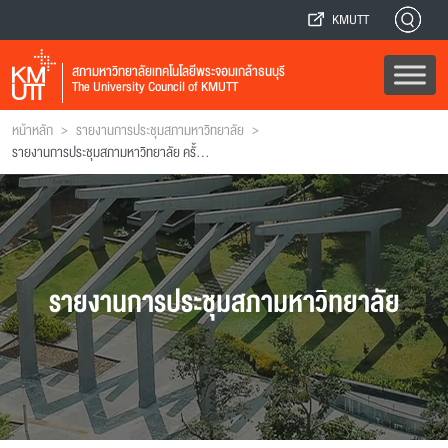
KMUTT
สภามหาวิทยาลัยเทคโนโลยีพระจอมเกล้าธนบุรี
The University Council of KMUTT
>
>
หน้าหลัก
รายงานการประชุมสภามหาวิทยาลัย
รายงานการประชุมสภามหาวิทยาลัย ครั้งที่ 112
รายงานการประชุมสภามหาวิทยาลัย