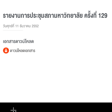
รายงานการประชุมสภามหาวิทยาลัย ครั้งที่ 129
วันศุกร์ที่ 11 ธันวาคม 2552
เอกสารดาวน์โหลด
ดาวน์โหลดเอกสาร