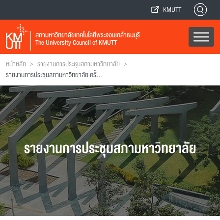
KMUTT
สภามหาวิทยาลัยเทคโนโลยีพระจอมเกล้าธนบุรี
The University Council of KMUTT
>
>
หน้าหลัก
รายงานการประชุมสภามหาวิทยาลัย
รายงานการประชุมสภามหาวิทยาลัย ครั้งที่ 129
รายงานการประชุมสภามหาวิทยาลัย