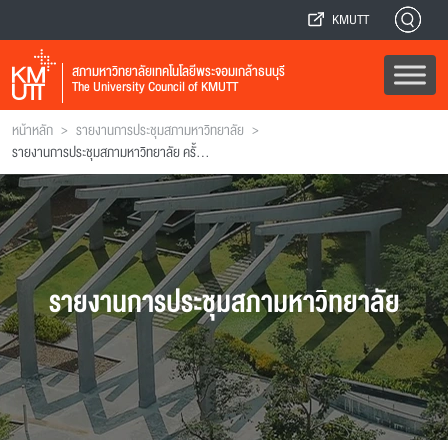
KMUTT
สภามหาวิทยาลัยเทคโนโลยีพระจอมเกล้าธนบุรี
The University Council of KMUTT
>
>
หน้าหลัก
รายงานการประชุมสภามหาวิทยาลัย
รายงานการประชุมสภามหาวิทยาลัย ครั้งที่ 101
รายงานการประชุมสภามหาวิทยาลัย