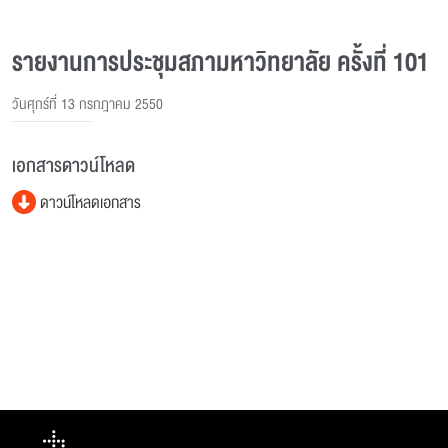
รายงานการประชุมสภามหาวิทยาลัย ครั้งที่ 101
วันศุกร์ที่ 13 กรกฎาคม 2550
เอกสารดาวน์โหลด
ดาวน์โหลดเอกสาร