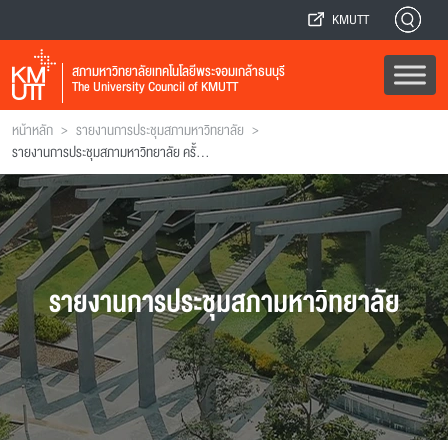
KMUTT
สภามหาวิทยาลัยเทคโนโลยีพระจอมเกล้าธนบุรี
The University Council of KMUTT
>
>
หน้าหลัก
รายงานการประชุมสภามหาวิทยาลัย
รายงานการประชุมสภามหาวิทยาลัย ครั้งที่ 120
รายงานการประชุมสภามหาวิทยาลัย