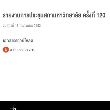
รายงานการประชุมสภามหาวิทยาลัย ครั้งที่ 120
วันศุกร์ที่ 13 กุมภาพันธ์ 2552
เอกสารดาวน์โหลด
ดาวน์โหลดเอกสาร