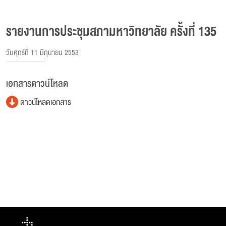
รายงานการประชุมสภามหาวิทยาลัย ครั้งที่ 135
วันศุกร์ที่ 11 มิถุนายน 2553
เอกสารดาวน์โหลด
ดาวน์โหลดเอกสาร