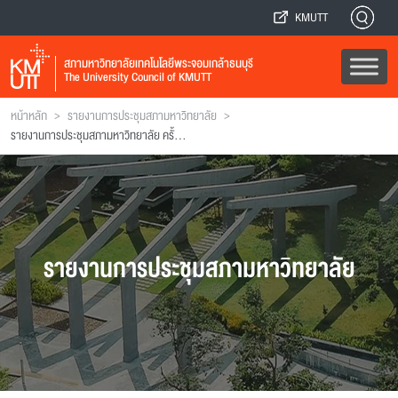
KMUTT
สภามหาวิทยาลัยเทคโนโลยีพระจอมเกล้าธนบุรี
The University Council of KMUTT
>
>
หน้าหลัก
รายงานการประชุมสภามหาวิทยาลัย
รายงานการประชุมสภามหาวิทยาลัย ครั้งที่ 135
รายงานการประชุมสภามหาวิทยาลัย