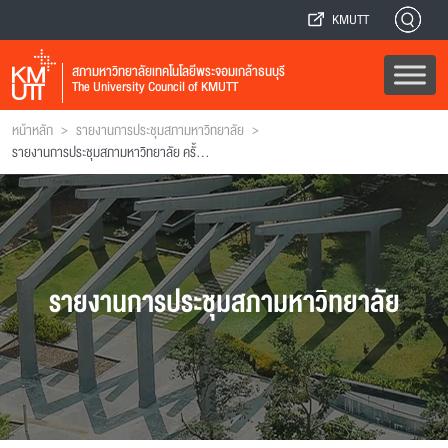
KMUTT
สภามหาวิทยาลัยเทคโนโลยีพระจอมเกล้าธนบุรี
The University Council of KMUTT
>
>
หน้าหลัก
รายงานการประชุมสภามหาวิทยาลัย
รายงานการประชุมสภามหาวิทยาลัย ครั้งที่ 151
รายงานการประชุมสภามหาวิทยาลัย