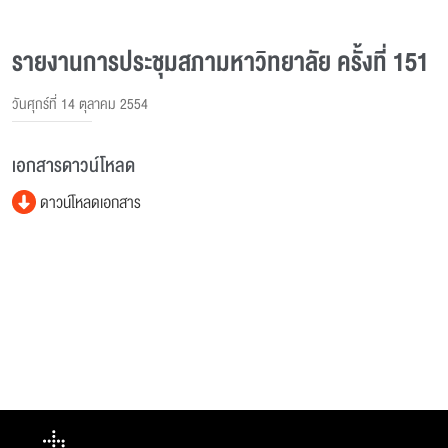
รายงานการประชุมสภามหาวิทยาลัย ครั้งที่ 151
วันศุกร์ที่ 14 ตุลาคม 2554
เอกสารดาวน์โหลด
ดาวน์โหลดเอกสาร