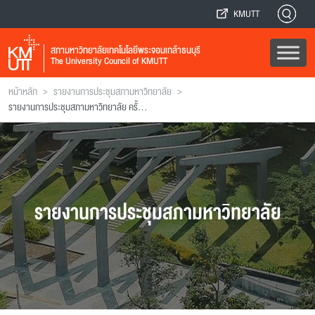
KMUTT
สภามหาวิทยาลัยเทคโนโลยีพระจอมเกล้าธนบุรี
The University Council of KMUTT
>
>
หน้าหลัก
รายงานการประชุมสภามหาวิทยาลัย
รายงานการประชุมสภามหาวิทยาลัย ครั้งที่ 150
รายงานการประชุมสภามหาวิทยาลัย