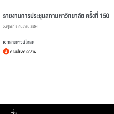
รายงานการประชุมสภามหาวิทยาลัย ครั้งที่ 150
วันศุกร์ที่ 9 กันยายน 2554
เอกสารดาวน์โหลด
ดาวน์โหลดเอกสาร