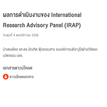
ผลการดำเนินงานของ International
Research Advisory Panel (IRAP)
วันพุธที่ 4 พฤศจิกายน 2558
นำเสนอโดย รศ.ดร.บัณฑิต ฟุ้งธรรมสาร รองอธิการบดีอาวุโสฝ่ายวิจัยและ
นวัตกรรม มจธ.
เอกสารดาวน์โหลด
ดาวน์โหลดเอกสาร