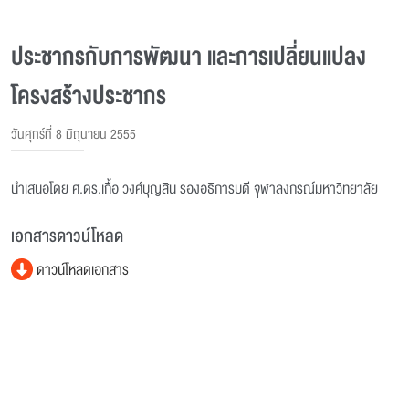
ประชากรกับการพัฒนา และการเปลี่ยนแปลง
โครงสร้างประชากร
วันศุกร์ที่ 8 มิถุนายน 2555
นำเสนอโดย ศ.ดร.เกื้อ วงศ์บุญสิน รองอธิการบดี จุฬาลงกรณ์มหาวิทยาลัย
เอกสารดาวน์โหลด
ดาวน์โหลดเอกสาร