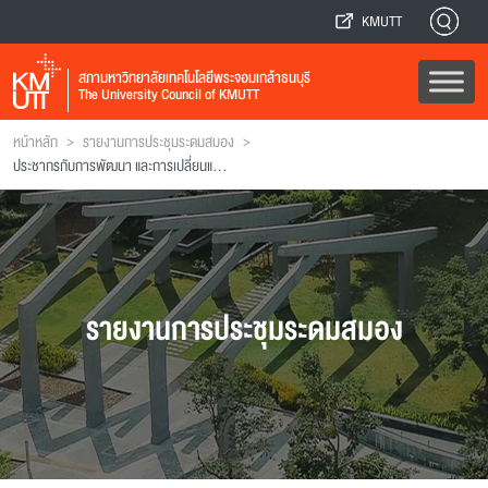
KMUTT
สภามหาวิทยาลัยเทคโนโลยีพระจอมเกล้าธนบุรี
The University Council of KMUTT
>
>
หน้าหลัก
รายงานการประชุมระดมสมอง
ประชากรกับการพัฒนา และการเปลี่ยนแปลงโครงสร้างประชากร
รายงานการประชุมระดมสมอง