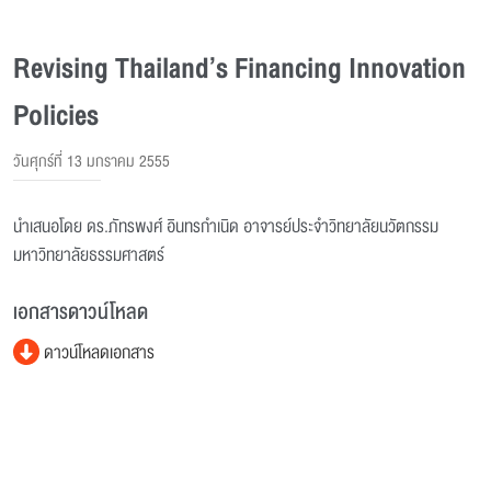
Revising Thailand’s Financing Innovation
Policies
วันศุกร์ที่ 13 มกราคม 2555
นำเสนอโดย ดร.ภัทรพงศ์ อินทรกำเนิด อาจารย์ประจำวิทยาลัยนวัตกรรม
มหาวิทยาลัยธรรมศาสตร์
เอกสารดาวน์โหลด
ดาวน์โหลดเอกสาร