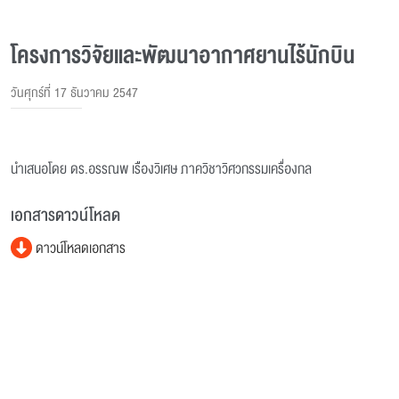
โครงการวิจัยและพัฒนาอากาศยานไร้นักบิน
วันศุกร์ที่ 17 ธันวาคม 2547
นำเสนอโดย ดร.อรรณพ เรืองวิเศษ ภาควิชาวิศวกรรมเครื่องกล
เอกสารดาวน์โหลด
ดาวน์โหลดเอกสาร