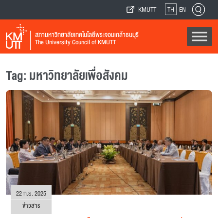
KMUTT
TH
EN
สภามหาวิทยาลัยเทคโนโลยีพระจอมเกล้าธนบุรี
The University Council of KMUTT
Tag: มหาวิทยาลัยเพื่อสังคม
22 ก.ย. 2025
ข่าวสาร