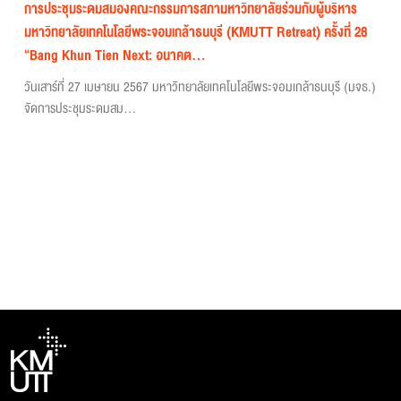
การประชุมระดมสมองคณะกรรมการสภามหาวิทยาลัยร่วมกับผู้บริหาร
มหาวิทยาลัยเทคโนโลยีพระจอมเกล้าธนบุรี (KMUTT Retreat) ครั้งที่ 28
“Bang Khun Tien Next: อนาคต...
วันเสาร์ที่ 27 เมษายน 2567 มหาวิทยาลัยเทคโนโลยีพระจอมเกล้าธนบุรี (มจธ.)
จัดการประชุมระดมสม...