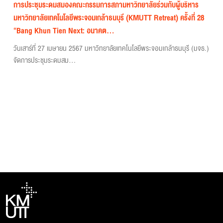
การประชุมระดมสมองคณะกรรมการสภามหาวิทยาลัยร่วมกับผู้บริหาร
มหาวิทยาลัยเทคโนโลยีพระจอมเกล้าธนบุรี (KMUTT Retreat) ครั้งที่ 28
“Bang Khun Tien Next: อนาคต...
วันเสาร์ที่ 27 เมษายน 2567 มหาวิทยาลัยเทคโนโลยีพระจอมเกล้าธนบุรี (มจธ.)
จัดการประชุมระดมสม...