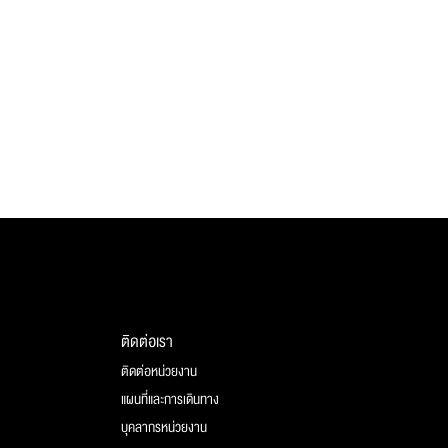
ติดต่อเรา
ติดต่อหน่วยงาน
แผนที่และการเดินทาง
บุคลากรหน่วยงาน