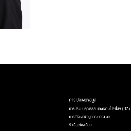
การเปิดเผยข้อมูล
การประเมินคุณธรรมและความโปร่งใสฯ (ITA)
การเปิดเผยข้อมูลกระทรวง อว.
รับเรื่องร้องเรียน