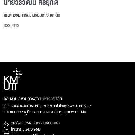
นายวรวัฒน์ ศรียุกต์
คณะกรรมการส่งเสริมมหาวิทยาลัย
กรรมการ
กลุ่มงานเลขานุการสภามหาวิทยาลัย
สำนักงานอำนวยการ มหาวิทยาลัยเทคโนโลยีพระจอมเกล้าธนบุรี
126 ถนนประชาอุทิศ แขวงบางมด เขตทุ่งครุ กรุงเทพฯ 10140
โทรศัพท์ 0 2470 8035, 8040, 8063
โทรสาร 0 2470 8046