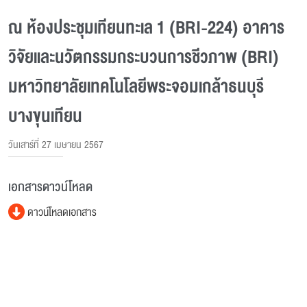
ณ ห้องประชุมเทียนทะเล 1 (BRI-224) อาคาร
วิจัยและนวัตกรรมกระบวนการชีวภาพ (BRI)
มหาวิทยาลัยเทคโนโลยีพระจอมเกล้าธนบุรี
บางขุนเทียน
วันเสาร์ที่ 27 เมษายน 2567
เอกสารดาวน์โหลด
ดาวน์โหลดเอกสาร