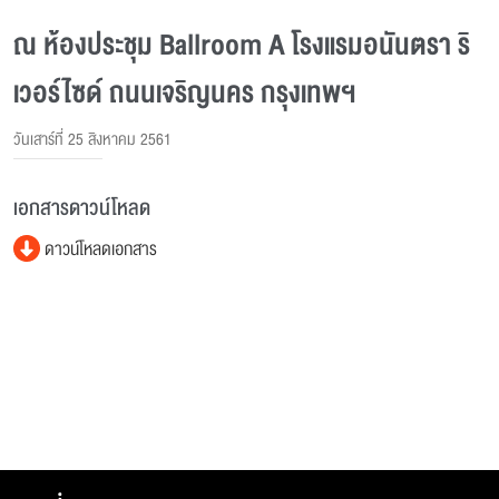
ณ ห้องประชุม Ballroom A โรงแรมอนันตรา ริ
เวอร์ไซด์ ถนนเจริญนคร กรุงเทพฯ
วันเสาร์ที่ 25 สิงหาคม 2561
เอกสารดาวน์โหลด
ดาวน์โหลดเอกสาร