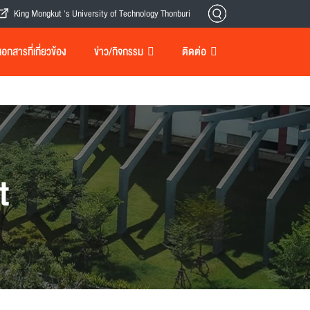
King Mongkut 's University of Technology Thonburi
กสารที่เกี่ยวข้อง
ข่าว/กิจกรรม
ติดต่อ
t