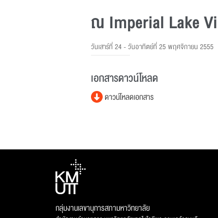
ณ Imperial Lake Vi
วันเสาร์ที่ 24 - วันอาทิตย์ที่ 25 พฤศจิกายน 2555
เอกสารดาวน์โหลด
ดาวน์โหลดเอกสาร
กลุ่มงานเลขานุการสภามหาวิทยาลัย