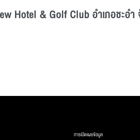
ew Hotel & Golf Club อำเภอชะอำ จั
การเปิดเผยข้อมูล