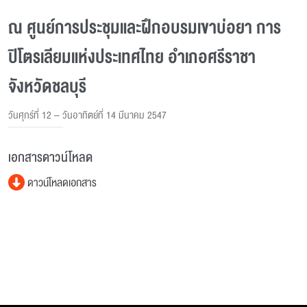
ณ ศูนย์การประชุมและฝึกอบรมเขาบ่อยา การ
ปิโตรเลียมแห่งประเทศไทย อำเภอศรีราชา
จังหวัดชลบุรี
วันศุกร์ที่ 12 – วันอาทิตย์ที่ 14 มีนาคม 2547
เอกสารดาวน์โหลด
ดาวน์โหลดเอกสาร