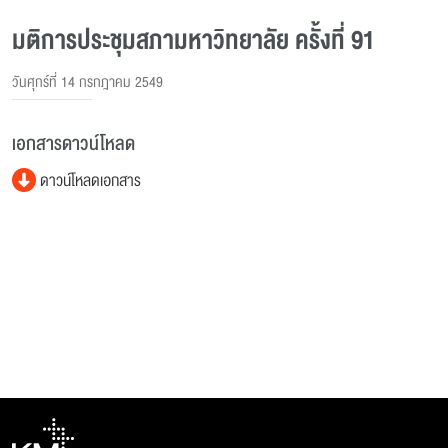
มติการประชุมสภามหาวิทยาลัย ครั้งที่ 91
วันศุกร์ที่ 14 กรกฎาคม 2549
เอกสารดาวน์โหลด
ดาวน์โหลดเอกสาร