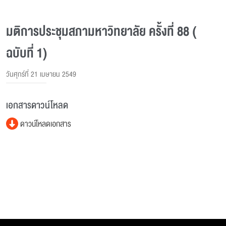
มติการประชุมสภามหาวิทยาลัย ครั้งที่ 88 (
ฉบับที่ 1)
วันศุกร์ที่ 21 เมษายน 2549
เอกสารดาวน์โหลด
ดาวน์โหลดเอกสาร