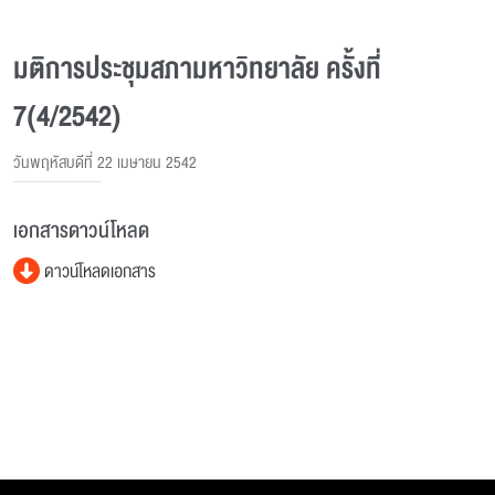
มติการประชุมสภามหาวิทยาลัย ครั้งที่
7(4/2542)
วันพฤหัสบดีที่ 22 เมษายน 2542
เอกสารดาวน์โหลด
ดาวน์โหลดเอกสาร