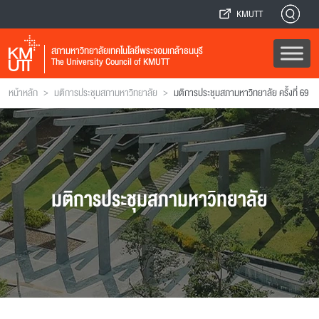
KMUTT
สภามหาวิทยาลัยเทคโนโลยีพระจอมเกล้าธนบุรี
The University Council of KMUTT
>
>
หน้าหลัก
มติการประชุมสภามหาวิทยาลัย
มติการประชุมสภามหาวิทยาลัย ครั้งที่ 69
มติการประชุมสภามหาวิทยาลัย