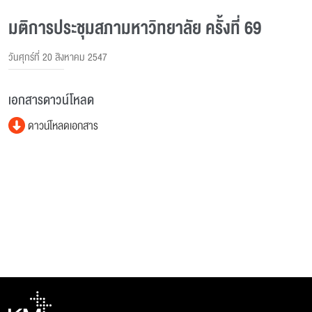
มติการประชุมสภามหาวิทยาลัย ครั้งที่ 69
วันศุกร์ที่ 20 สิงหาคม 2547
เอกสารดาวน์โหลด
ดาวน์โหลดเอกสาร