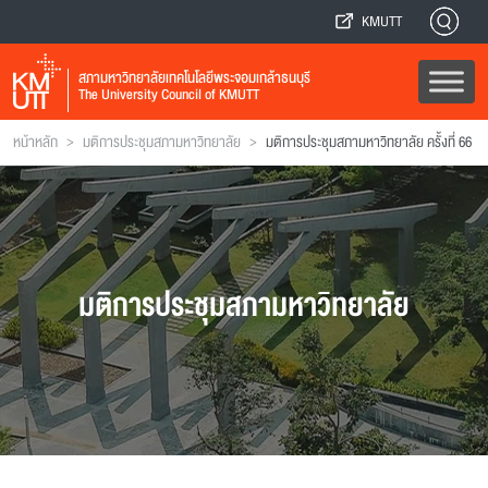
KMUTT
สภามหาวิทยาลัยเทคโนโลยีพระจอมเกล้าธนบุรี
The University Council of KMUTT
>
>
หน้าหลัก
มติการประชุมสภามหาวิทยาลัย
มติการประชุมสภามหาวิทยาลัย ครั้งที่ 66
มติการประชุมสภามหาวิทยาลัย