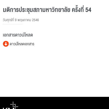
มติการประชุมสภามหาวิทยาลัย ครั้งที่ 54
วันศุกร์ที่ 9 พฤษภาคม 2546
เอกสารดาวน์โหลด
ดาวน์โหลดเอกสาร