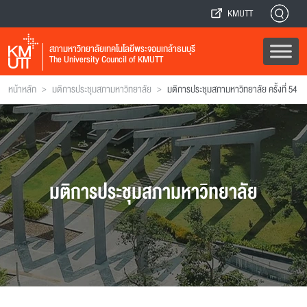
KMUTT
สภามหาวิทยาลัยเทคโนโลยีพระจอมเกล้าธนบุรี
The University Council of KMUTT
>
>
หน้าหลัก
มติการประชุมสภามหาวิทยาลัย
มติการประชุมสภามหาวิทยาลัย ครั้งที่ 54
มติการประชุมสภามหาวิทยาลัย