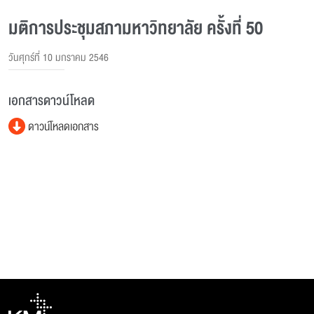
มติการประชุมสภามหาวิทยาลัย ครั้งที่ 50
วันศุกร์ที่ 10 มกราคม 2546
เอกสารดาวน์โหลด
ดาวน์โหลดเอกสาร