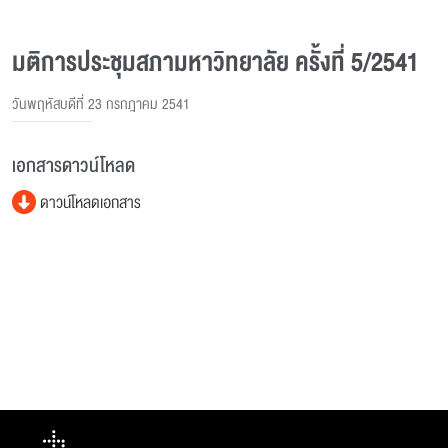
มติการประชุมสภามหาวิทยาลัย ครั้งที่ 5/2541
วันพฤหัสบดีที่ 23 กรกฎาคม 2541
เอกสารดาวน์โหลด
ดาวน์โหลดเอกสาร