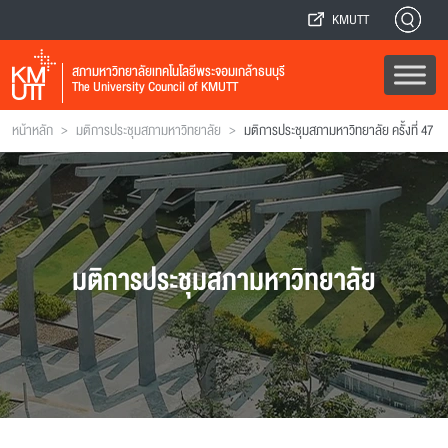
KMUTT
สภามหาวิทยาลัยเทคโนโลยีพระจอมเกล้าธนบุรี
The University Council of KMUTT
>
>
หน้าหลัก
มติการประชุมสภามหาวิทยาลัย
มติการประชุมสภามหาวิทยาลัย ครั้งที่ 47
มติการประชุมสภามหาวิทยาลัย