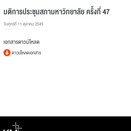
มติการประชุมสภามหาวิทยาลัย ครั้งที่ 47
วันศุกร์ที่ 11 ตุลาคม 2545
เอกสารดาวน์โหลด
ดาวน์โหลดเอกสาร