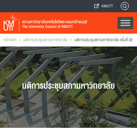
KMUTT
สภามหาวิทยาลัยเทคโนโลยีพระจอมเกล้าธนบุรี
The University Council of KMUTT
>
>
หน้าหลัก
มติการประชุมสภามหาวิทยาลัย
มติการประชุมสภามหาวิทยาลัย ครั้งที่ 42
มติการประชุมสภามหาวิทยาลัย