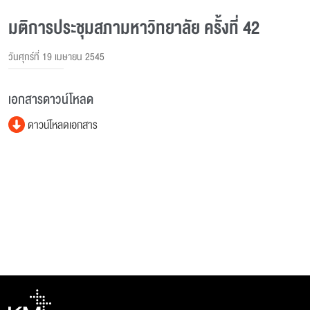
มติการประชุมสภามหาวิทยาลัย ครั้งที่ 42
วันศุกร์ที่ 19 เมษายน 2545
เอกสารดาวน์โหลด
ดาวน์โหลดเอกสาร