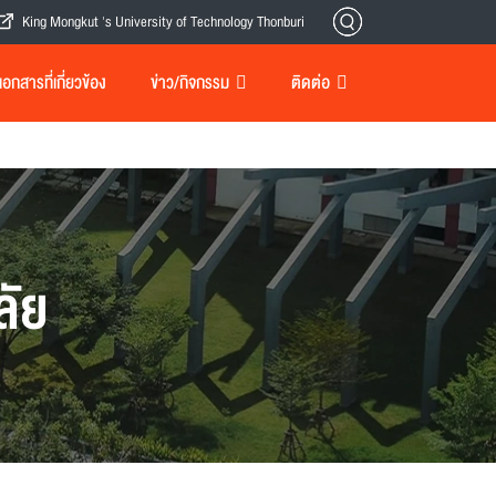
King Mongkut 's University of Technology Thonburi
กสารที่เกี่ยวข้อง
ข่าว/กิจกรรม
ติดต่อ
ลัย