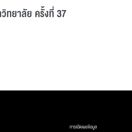
ทยาลัย ครั้งที่ 37
การเปิดเผยข้อมูล