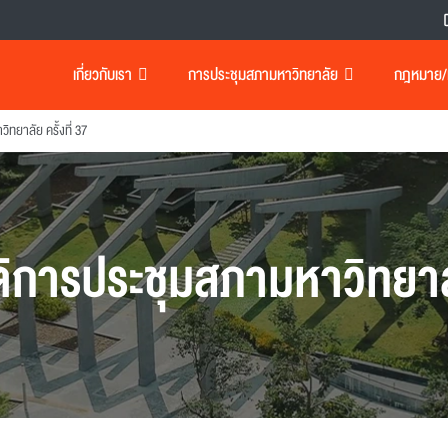
เกี่ยวกับเรา
การประชุมสภามหาวิทยาลัย
กฎหมาย/เอ
ทยาลัย ครั้งที่ 37
ิการประชุมสภามหาวิทยา