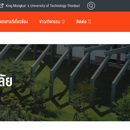
King Mongkut 's University of Technology Thonburi
กสารที่เกี่ยวข้อง
ข่าว/กิจกรรม
ติดต่อ
ลัย