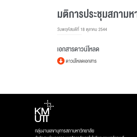
มติการประชุมสภามหาวิ
วันพฤหัสบดีที่ 18 ตุลาคม 2544
เอกสารดาวน์โหลด
ดาวน์โหลดเอกสาร
กลุ่มงานเลขานุการสภามหาวิทยาลัย