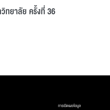
ทยาลัย ครั้งที่ 36
การเปิดเผยข้อมูล