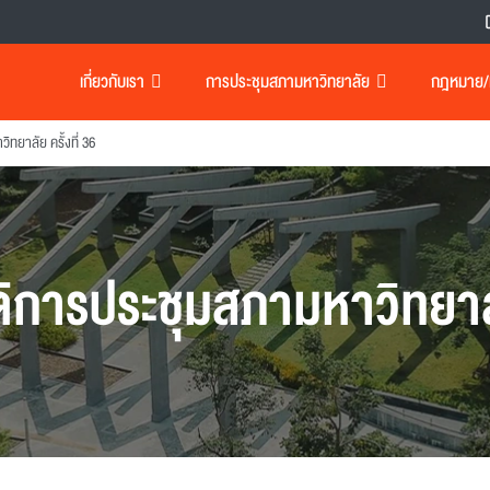
เกี่ยวกับเรา
การประชุมสภามหาวิทยาลัย
กฎหมาย/เอ
ทยาลัย ครั้งที่ 36
ิการประชุมสภามหาวิทยา