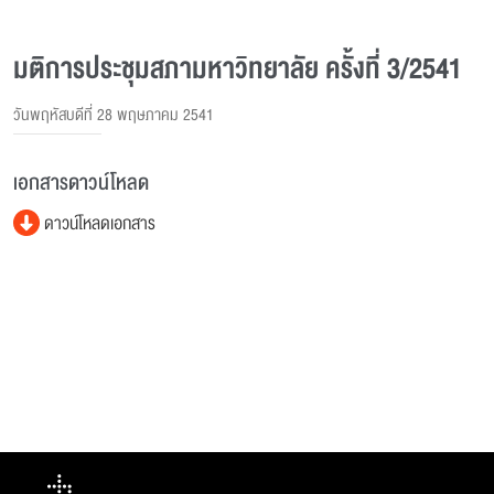
มติการประชุมสภามหาวิทยาลัย ครั้งที่ 3/2541
วันพฤหัสบดีที่ 28 พฤษภาคม 2541
เอกสารดาวน์โหลด
ดาวน์โหลดเอกสาร