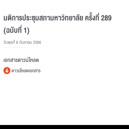
มติการประชุมสภามหาวิทยาลัย ครั้งที่ 289
(ฉบับที่ 1)
วันพุธที่ 6 กันยายน 2566
เอกสารดาวน์โหลด
ดาวน์โหลดเอกสาร