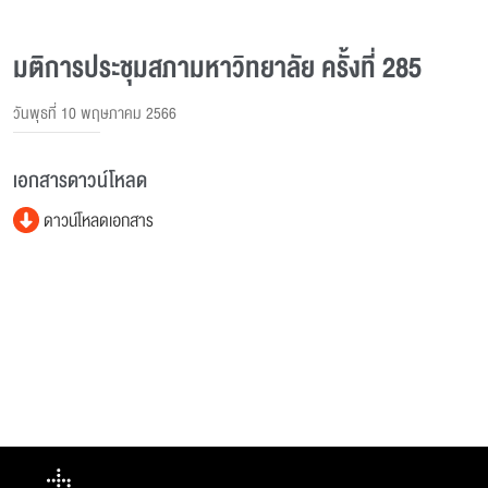
มติการประชุมสภามหาวิทยาลัย ครั้งที่ 285
วันพุธที่ 10 พฤษภาคม 2566
เอกสารดาวน์โหลด
ดาวน์โหลดเอกสาร