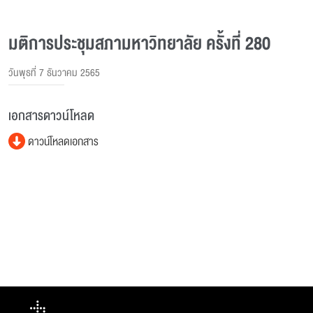
มติการประชุมสภามหาวิทยาลัย ครั้งที่ 280
วันพุธที่ 7 ธันวาคม 2565
เอกสารดาวน์โหลด
ดาวน์โหลดเอกสาร